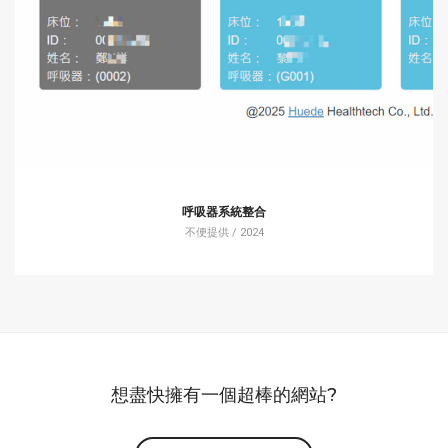
呼吸器系統整合
不便提供 / 2024
想盡快擁有一個超棒的網站?