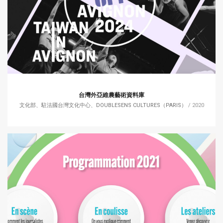
台灣外亞維農藝術資料庫
文化部、駐法國台灣文化中心、DOUBLESENS CULTURES（PARIS）
/ 2020