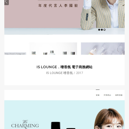
IS LOUNGE．嗜香氛 電子商務網站
IS LOUNGE 嗜香氛
/ 2017