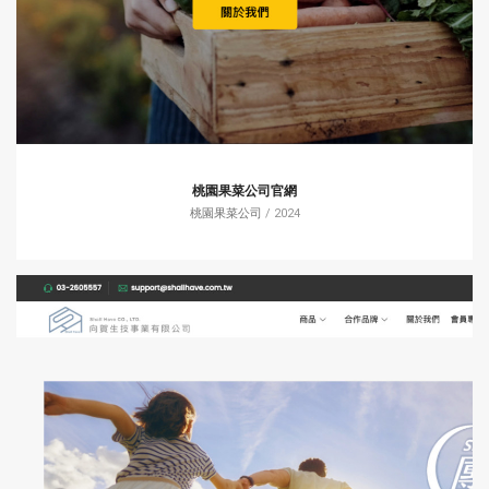
桃園果菜公司官網
桃園果菜公司
/ 2024