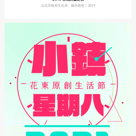
台北市政府文化局、藝外創意 / 2019