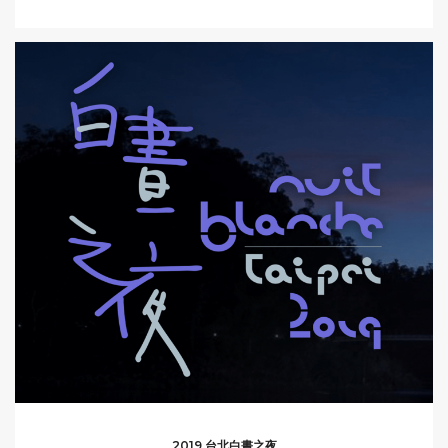
2019 台北白晝之夜