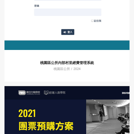
桃園區公所內部村里經費管理系統
桃園區公所 / 2024