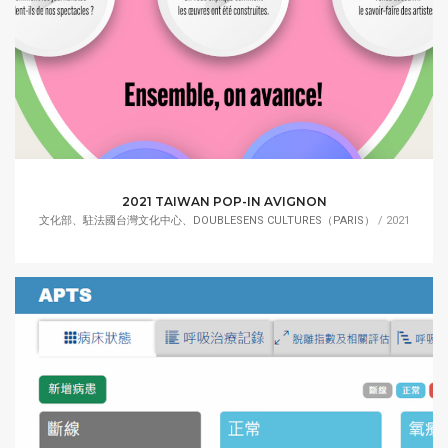
2021 TAIWAN POP-IN AVIGNON
文化部、駐法國台灣文化中心、DOUBLESENS CULTURES（PARIS）
/ 2021