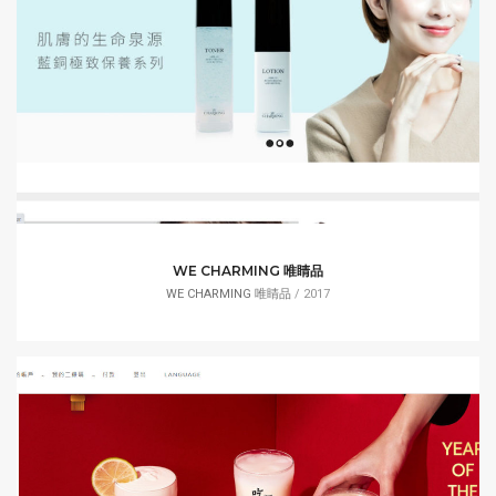
WE CHARMING 唯睛品
WE CHARMING 唯睛品
/ 2017