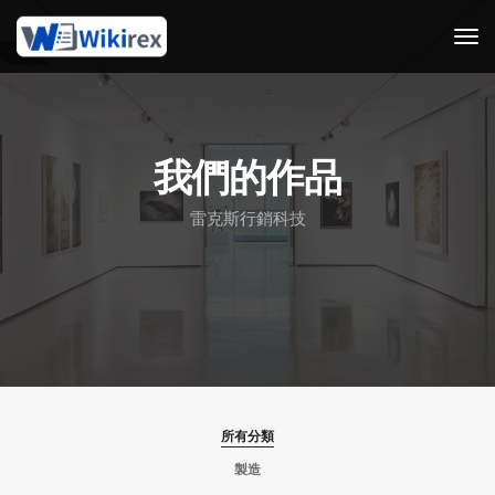
tog
我們的作品
雷克斯行銷科技
所有分類
製造