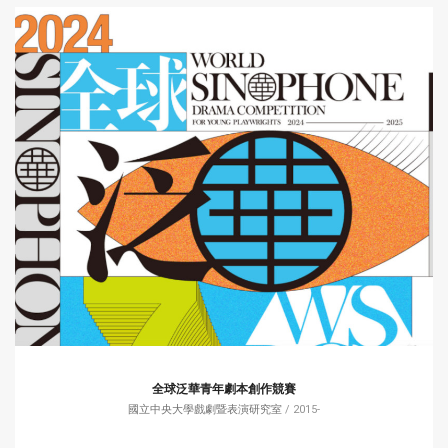
全球泛華青年劇本創作競賽
國立中央大學戲劇暨表演研究室
/ 2015-