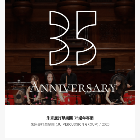
朱宗慶打擊樂團 35週年專網
朱宗慶打擊樂團 (JU PERCUSSION GROUP)
/ 2020