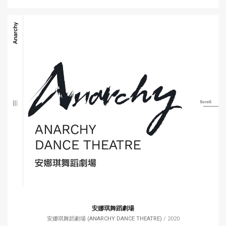
安娜琪舞蹈劇場
安娜琪舞蹈劇場 (ANARCHY DANCE THEATRE)
/ 2020