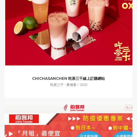
CHICHASANCHEN 吃茶三千線上訂購網站
吃茶三千 - 柬埔寨
/ 2020