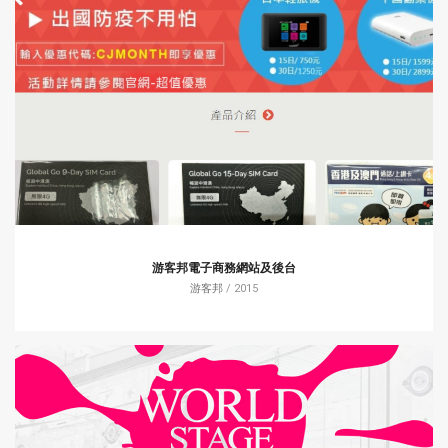
游客邦電子商務網站及後台
游客邦
/ 2015