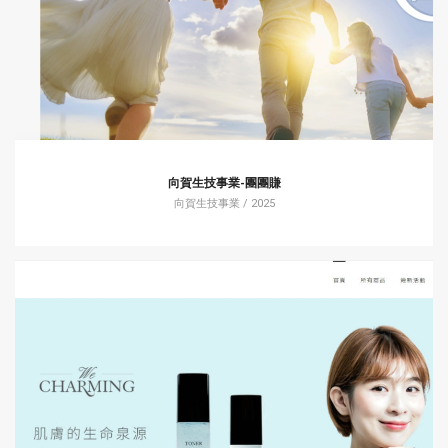
向賀生技事業-團團賺
向賀生技事業 / 2025