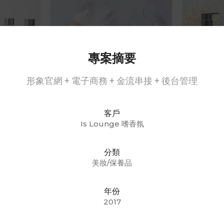
專案摘要
形象官網 + 電子商務 + 金流串接 + 後台管理
客戶
Is Lounge 嗜香氛
分類
美妝/保養品
年份
2017