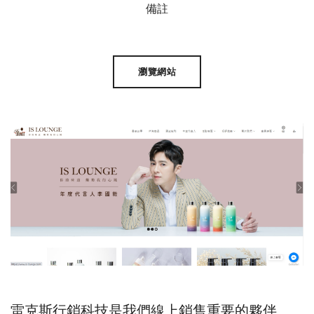
備註
瀏覽網站
雷克斯行銷科技是我們線上銷售重要的夥伴